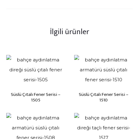
İlgili ürünler
Süslü Çıtalı Fener Serisi –
Süslü Çıtalı Fener Serisi –
1505
1510