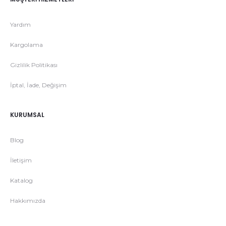
Yardım
Kargolama
Gizlilik Politikası
İptal, İade, Değişim
KURUMSAL
Blog
İletişim
Katalog
Hakkımızda