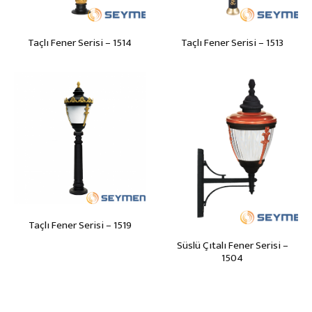
Taçlı Fener Serisi – 1514
Taçlı Fener Serisi – 1513
Taçlı Fener Serisi – 1519
Süslü Çıtalı Fener Serisi –
1504