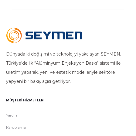
Dünyada ki değişimi ve teknolojiyi yakalayan SEYMEN,
Türkiye’de ilk “Alüminyum Enjeksiyon Baskı” sistemi ile
üretim yaparak, yeni ve estetik modelleriyle sektöre
yepyeni bir bakış açısı getiriyor.
MÜŞTERI HIZMETLERI
Yardım
Kargolama