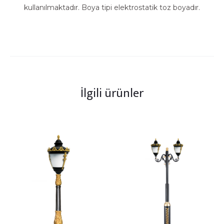
kullanılmaktadır. Boya tipi elektrostatik toz boyadır.
İlgili ürünler