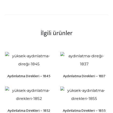
İlgili ürünler
Aydınlatma Direkleri – 1845
Aydınlatma Direkleri – 1837
Aydınlatma Direkleri – 1852
Aydınlatma Direkleri – 1855