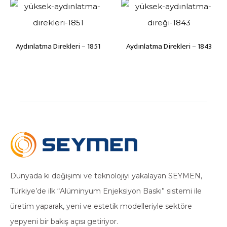
Aydınlatma Direkleri – 1851
Aydınlatma Direkleri – 1843
Dünyada ki değişimi ve teknolojiyi yakalayan SEYMEN,
Türkiye’de ilk “Alüminyum Enjeksiyon Baskı” sistemi ile
üretim yaparak, yeni ve estetik modelleriyle sektöre
yepyeni bir bakış açısı getiriyor.